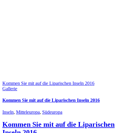
Kommen Sie mit auf die Liparischen Inseln 2016
Gallerie
Kommen Sie mit auf die Liparischen Inseln 2016
Inseln
,
Mitteleuropa
,
Südeuropa
Kommen Sie mit auf die Liparischen
Inseln 2016