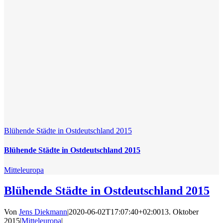
Blühende Städte in Ostdeutschland 2015
Blühende Städte in Ostdeutschland 2015
Mitteleuropa
Blühende Städte in Ostdeutschland 2015
Von
Jens Diekmann
|
2020-06-02T17:07:40+02:00
13. Oktober
2015
|
Mitteleuropa
|