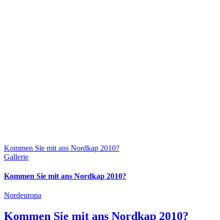
Kommen Sie mit ans Nordkap 2010?
Gallerie
Kommen Sie mit ans Nordkap 2010?
Nordeuropa
Kommen Sie mit ans Nordkap 2010?