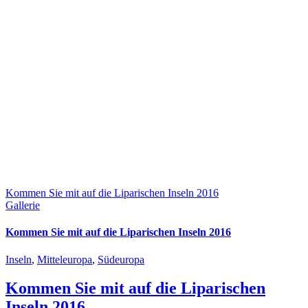
Kommen Sie mit auf die Liparischen Inseln 2016
Gallerie
Kommen Sie mit auf die Liparischen Inseln 2016
Inseln
,
Mitteleuropa
,
Südeuropa
Kommen Sie mit auf die Liparischen
Inseln 2016