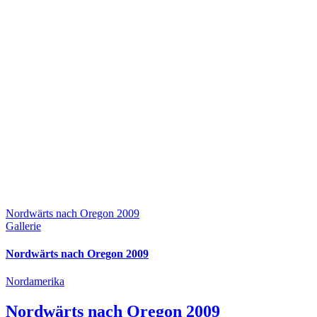
Nordwärts nach Oregon 2009
Gallerie
Nordwärts nach Oregon 2009
Nordamerika
Nordwärts nach Oregon 2009