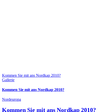
Kommen Sie mit ans Nordkap 2010?
Gallerie
Kommen Sie mit ans Nordkap 2010?
Nordeuropa
Kommen Sie mit ans Nordkap 2010?