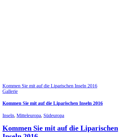
Kommen Sie mit auf die Liparischen Inseln 2016
Gallerie
Kommen Sie mit auf die Liparischen Inseln 2016
Inseln
,
Mitteleuropa
,
Südeuropa
Kommen Sie mit auf die Liparischen
Inseln 2016