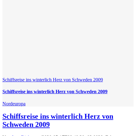
Schiffsreise ins winterlich Herz von Schweden 2009
Schiffsreise ins winterlich Herz von Schweden 2009
Nordeuropa
Schiffsreise ins winterlich Herz von
Schweden 2009