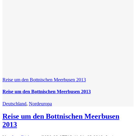
Reise um den Bottnischen Meerbusen 2013
Reise um den Bottnischen Meerbusen 2013
Deutschland
,
Nordeuropa
Reise um den Bottnischen Meerbusen
2013