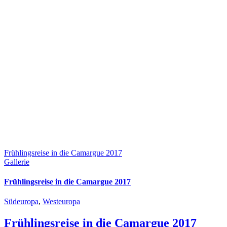
Frühlingsreise in die Camargue 2017
Gallerie
Frühlingsreise in die Camargue 2017
Südeuropa
,
Westeuropa
Frühlingsreise in die Camargue 2017