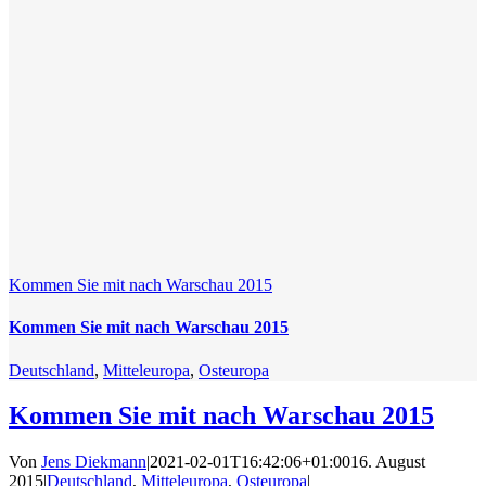
Kommen Sie mit nach Warschau 2015
Kommen Sie mit nach Warschau 2015
Deutschland
,
Mitteleuropa
,
Osteuropa
Kommen Sie mit nach Warschau 2015
Von
Jens Diekmann
|
2021-02-01T16:42:06+01:00
16. August
2015
|
Deutschland
,
Mitteleuropa
,
Osteuropa
|