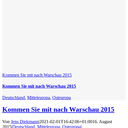
Kommen Sie mit nach Warschau 2015
Kommen Sie mit nach Warschau 2015
Deutschland
,
Mitteleuropa
,
Osteuropa
Kommen Sie mit nach Warschau 2015
Von
Jens Diekmann
|
2021-02-01T16:42:06+01:00
16. August
2015
|
Deutschland
,
Mitteleuropa
,
Osteuropa
|