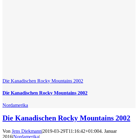
Die Kanadischen Rocky Mountains 2002
Die Kanadischen Rocky Mountains 2002
Nordamerika
Die Kanadischen Rocky Mountains 2002
Von
Jens Diekmann
|
2019-03-29T11:16:42+01:00
4. Januar
2016
|
Nordamerika
|