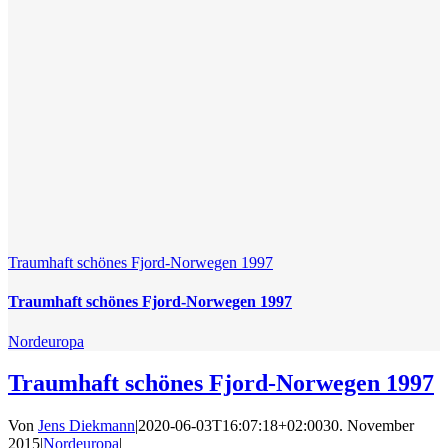
Traumhaft schönes Fjord-Norwegen 1997
Traumhaft schönes Fjord-Norwegen 1997
Nordeuropa
Traumhaft schönes Fjord-Norwegen 1997
Von
Jens Diekmann
|
2020-06-03T16:07:18+02:00
30. November
2015
|
Nordeuropa
|