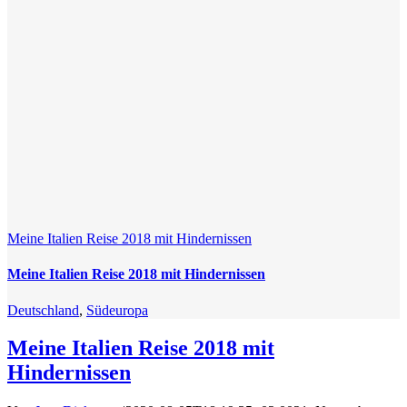
Meine Italien Reise 2018 mit Hindernissen
Meine Italien Reise 2018 mit Hindernissen
Deutschland
,
Südeuropa
Meine Italien Reise 2018 mit
Hindernissen