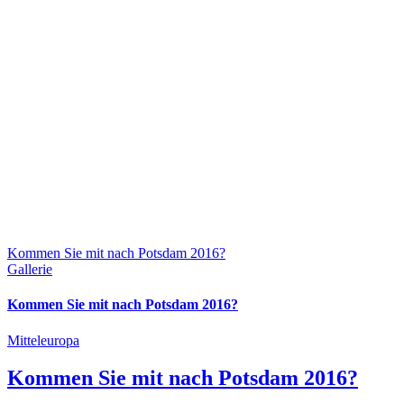
Kommen Sie mit nach Potsdam 2016?
Gallerie
Kommen Sie mit nach Potsdam 2016?
Mitteleuropa
Kommen Sie mit nach Potsdam 2016?