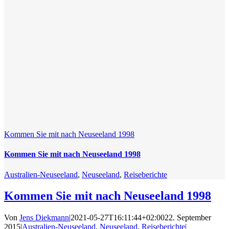
Kommen Sie mit nach Neuseeland 1998
Kommen Sie mit nach Neuseeland 1998
Australien-Neuseeland
,
Neuseeland
,
Reiseberichte
Kommen Sie mit nach Neuseeland 1998
Von
Jens Diekmann
|
2021-05-27T16:11:44+02:00
22. September
2015
|
Australien-Neuseeland
,
Neuseeland
,
Reiseberichte
|