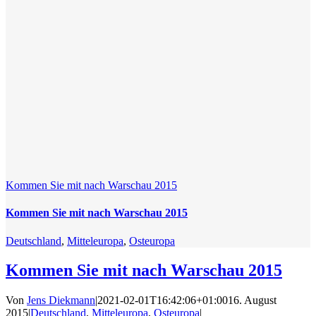
Kommen Sie mit nach Warschau 2015
Kommen Sie mit nach Warschau 2015
Deutschland
,
Mitteleuropa
,
Osteuropa
Kommen Sie mit nach Warschau 2015
Von
Jens Diekmann
|
2021-02-01T16:42:06+01:00
16. August
2015
|
Deutschland
,
Mitteleuropa
,
Osteuropa
|