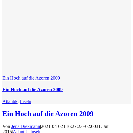
Ein Hoch auf die Azoren 2009
Ein Hoch auf die Azoren 2009
Atlantik
,
Inseln
Ein Hoch auf die Azoren 2009
Von
Jens Diekmann
|
2021-04-02T16:27:23+02:00
31. Juli
2015
|
Atlantik
,
Inseln
|