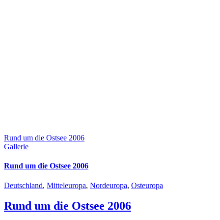
Rund um die Ostsee 2006
Gallerie
Rund um die Ostsee 2006
Deutschland
,
Mitteleuropa
,
Nordeuropa
,
Osteuropa
Rund um die Ostsee 2006