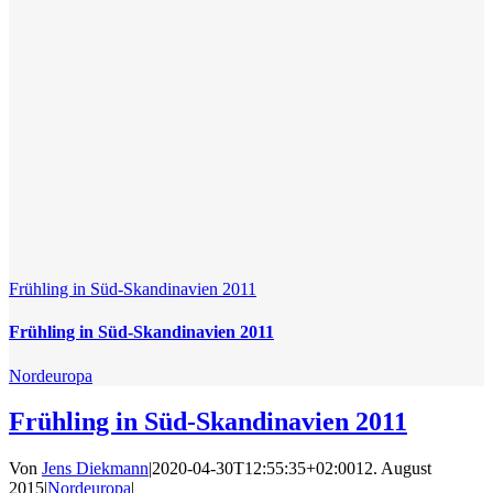
Frühling in Süd-Skandinavien 2011
Frühling in Süd-Skandinavien 2011
Nordeuropa
Frühling in Süd-Skandinavien 2011
Von
Jens Diekmann
|
2020-04-30T12:55:35+02:00
12. August
2015
|
Nordeuropa
|