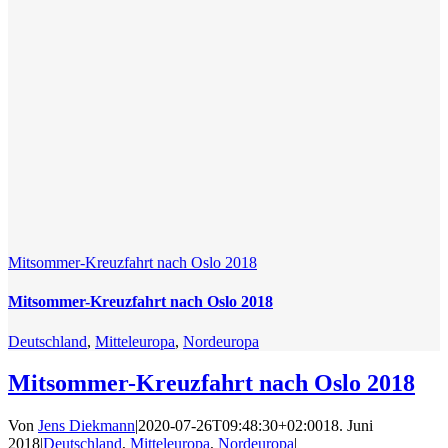
Mitsommer-Kreuzfahrt nach Oslo 2018
Mitsommer-Kreuzfahrt nach Oslo 2018
Deutschland
,
Mitteleuropa
,
Nordeuropa
Mitsommer-Kreuzfahrt nach Oslo 2018
Von
Jens Diekmann
|
2020-07-26T09:48:30+02:00
18. Juni
2018
|
Deutschland
,
Mitteleuropa
,
Nordeuropa
|