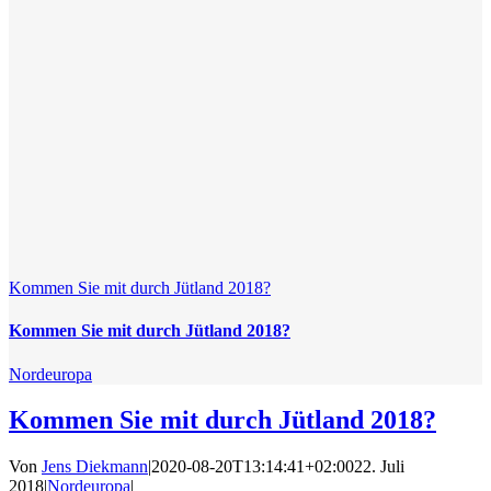
Kommen Sie mit durch Jütland 2018?
Kommen Sie mit durch Jütland 2018?
Nordeuropa
Kommen Sie mit durch Jütland 2018?
Von
Jens Diekmann
|
2020-08-20T13:14:41+02:00
22. Juli
2018
|
Nordeuropa
|