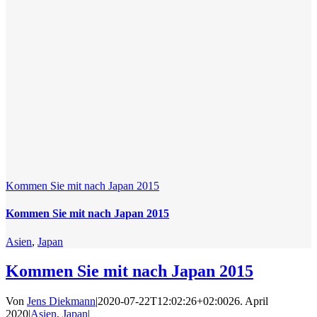
Kommen Sie mit nach Japan 2015
Kommen Sie mit nach Japan 2015
Asien
,
Japan
Kommen Sie mit nach Japan 2015
Von
Jens Diekmann
|
2020-07-22T12:02:26+02:00
26. April
2020
|
Asien
,
Japan
|