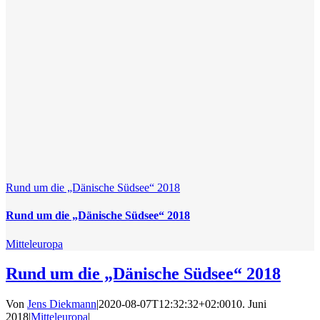
Rund um die „Dänische Südsee“ 2018
Rund um die „Dänische Südsee“ 2018
Mitteleuropa
Rund um die „Dänische Südsee“ 2018
Von
Jens Diekmann
|
2020-08-07T12:32:32+02:00
10. Juni
2018
|
Mitteleuropa
|