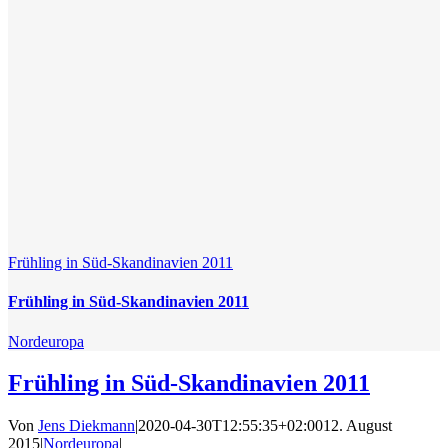
Frühling in Süd-Skandinavien 2011
Frühling in Süd-Skandinavien 2011
Nordeuropa
Frühling in Süd-Skandinavien 2011
Von
Jens Diekmann
|
2020-04-30T12:55:35+02:00
12. August
2015
|
Nordeuropa
|