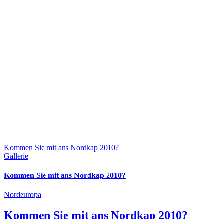
Kommen Sie mit ans Nordkap 2010?
Gallerie
Kommen Sie mit ans Nordkap 2010?
Nordeuropa
Kommen Sie mit ans Nordkap 2010?