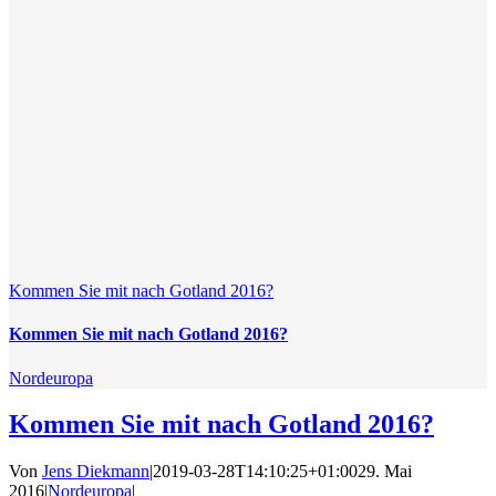
Kommen Sie mit nach Gotland 2016?
Kommen Sie mit nach Gotland 2016?
Nordeuropa
Kommen Sie mit nach Gotland 2016?
Von
Jens Diekmann
|
2019-03-28T14:10:25+01:00
29. Mai
2016
|
Nordeuropa
|