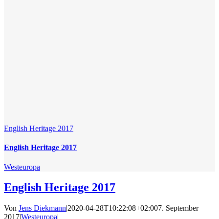
English Heritage 2017
English Heritage 2017
Westeuropa
English Heritage 2017
Von
Jens Diekmann
|
2020-04-28T10:22:08+02:00
7. September
2017
|
Westeuropa
|