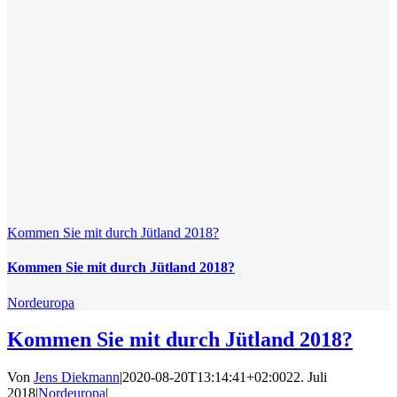
Kommen Sie mit durch Jütland 2018?
Kommen Sie mit durch Jütland 2018?
Nordeuropa
Kommen Sie mit durch Jütland 2018?
Von
Jens Diekmann
|
2020-08-20T13:14:41+02:00
22. Juli
2018
|
Nordeuropa
|