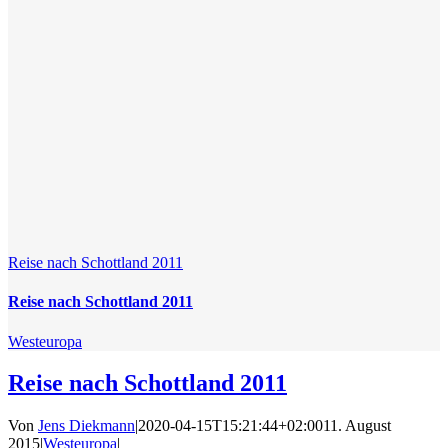
Reise nach Schottland 2011
Reise nach Schottland 2011
Westeuropa
Reise nach Schottland 2011
Von
Jens Diekmann
|
2020-04-15T15:21:44+02:00
11. August
2015
|
Westeuropa
|