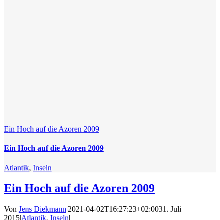
Ein Hoch auf die Azoren 2009
Ein Hoch auf die Azoren 2009
Atlantik
,
Inseln
Ein Hoch auf die Azoren 2009
Von
Jens Diekmann
|
2021-04-02T16:27:23+02:00
31. Juli
2015
|
Atlantik
,
Inseln
|