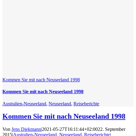
Kommen Sie mit nach Neuseeland 1998
Kommen Sie mit nach Neuseeland 1998
Australien-Neuseeland
,
Neuseeland
,
Reiseberichte
Kommen Sie mit nach Neuseeland 1998
Von
Jens Diekmann
|
2021-05-27T16:11:44+02:00
22. September
2015
|
Australien-Neuseeland
,
Neuseeland
,
Reiseberichte
|