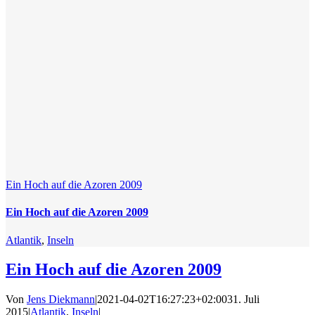
Ein Hoch auf die Azoren 2009
Ein Hoch auf die Azoren 2009
Atlantik
,
Inseln
Ein Hoch auf die Azoren 2009
Von
Jens Diekmann
|
2021-04-02T16:27:23+02:00
31. Juli
2015
|
Atlantik
,
Inseln
|