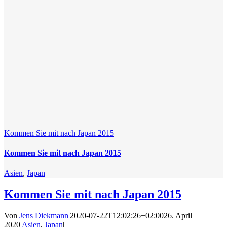
Kommen Sie mit nach Japan 2015
Kommen Sie mit nach Japan 2015
Asien
,
Japan
Kommen Sie mit nach Japan 2015
Von
Jens Diekmann
|
2020-07-22T12:02:26+02:00
26. April
2020
|
Asien
,
Japan
|