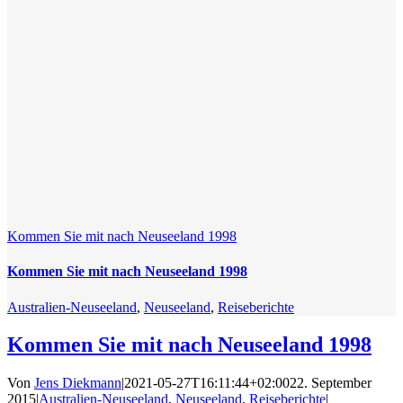
Kommen Sie mit nach Neuseeland 1998
Kommen Sie mit nach Neuseeland 1998
Australien-Neuseeland
,
Neuseeland
,
Reiseberichte
Kommen Sie mit nach Neuseeland 1998
Von
Jens Diekmann
|
2021-05-27T16:11:44+02:00
22. September
2015
|
Australien-Neuseeland
,
Neuseeland
,
Reiseberichte
|