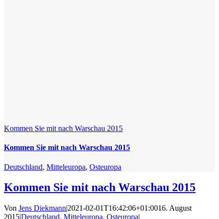
Kommen Sie mit nach Warschau 2015
Kommen Sie mit nach Warschau 2015
Deutschland
,
Mitteleuropa
,
Osteuropa
Kommen Sie mit nach Warschau 2015
Von
Jens Diekmann
|
2021-02-01T16:42:06+01:00
16. August
2015
|
Deutschland
,
Mitteleuropa
,
Osteuropa
|