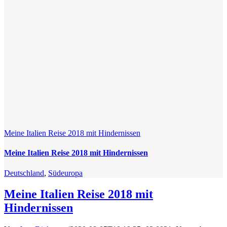
Meine Italien Reise 2018 mit Hindernissen
Meine Italien Reise 2018 mit Hindernissen
Deutschland
,
Südeuropa
Meine Italien Reise 2018 mit
Hindernissen