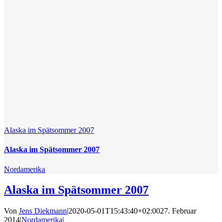
Alaska im Spätsommer 2007
Alaska im Spätsommer 2007
Nordamerika
Alaska im Spätsommer 2007
Von
Jens Diekmann
|
2020-05-01T15:43:40+02:00
27. Februar
2014
|
Nordamerika
|