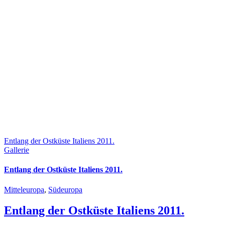
Entlang der Ostküste Italiens 2011.
Gallerie
Entlang der Ostküste Italiens 2011.
Mitteleuropa
,
Südeuropa
Entlang der Ostküste Italiens 2011.