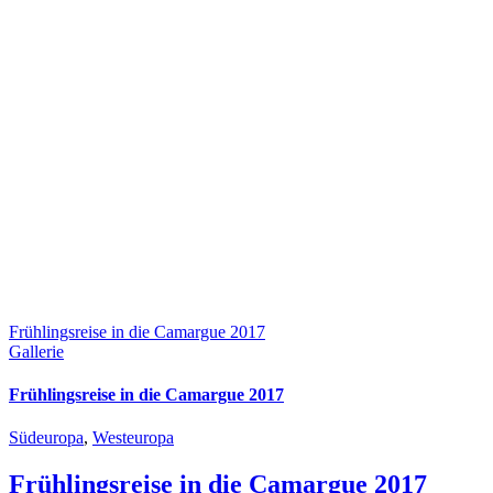
Frühlingsreise in die Camargue 2017
Gallerie
Frühlingsreise in die Camargue 2017
Südeuropa
,
Westeuropa
Frühlingsreise in die Camargue 2017