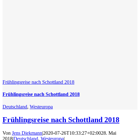
Frühlingsreise nach Schottland 2018
Frühlingsreise nach Schottland 2018
Deutschland
,
Westeuropa
Frühlingsreise nach Schottland 2018
Von
Jens Diekmann
|
2020-07-26T10:33:27+02:00
28. Mai
2018
|
Deutschland
,
Westeuropa
|