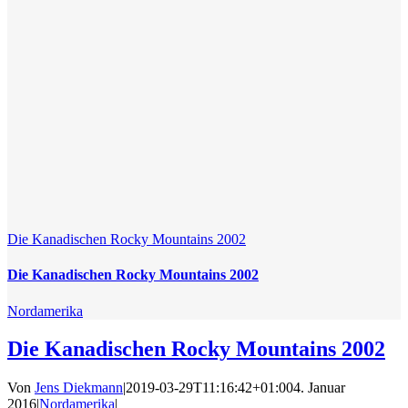
Die Kanadischen Rocky Mountains 2002
Die Kanadischen Rocky Mountains 2002
Nordamerika
Die Kanadischen Rocky Mountains 2002
Von
Jens Diekmann
|
2019-03-29T11:16:42+01:00
4. Januar
2016
|
Nordamerika
|