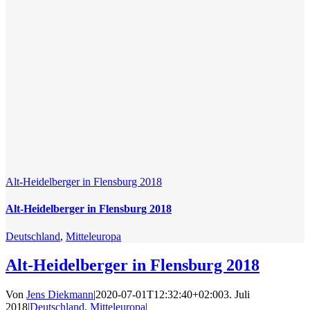
Alt-Heidelberger in Flensburg 2018
Alt-Heidelberger in Flensburg 2018
Deutschland
,
Mitteleuropa
Alt-Heidelberger in Flensburg 2018
Von
Jens Diekmann
|
2020-07-01T12:32:40+02:00
3. Juli
2018
|
Deutschland
,
Mitteleuropa
|