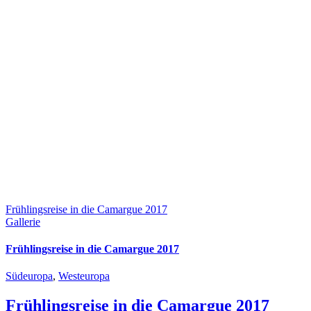
Frühlingsreise in die Camargue 2017
Gallerie
Frühlingsreise in die Camargue 2017
Südeuropa
,
Westeuropa
Frühlingsreise in die Camargue 2017