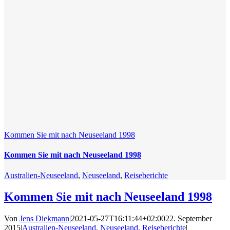
Kommen Sie mit nach Neuseeland 1998
Kommen Sie mit nach Neuseeland 1998
Australien-Neuseeland
,
Neuseeland
,
Reiseberichte
Kommen Sie mit nach Neuseeland 1998
Von
Jens Diekmann
|
2021-05-27T16:11:44+02:00
22. September
2015
|
Australien-Neuseeland
,
Neuseeland
,
Reiseberichte
|