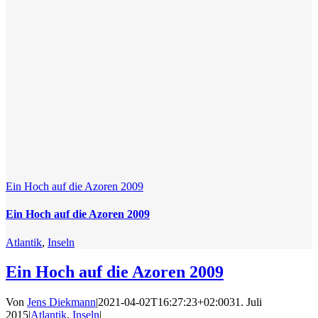
Ein Hoch auf die Azoren 2009
Ein Hoch auf die Azoren 2009
Atlantik
,
Inseln
Ein Hoch auf die Azoren 2009
Von
Jens Diekmann
|
2021-04-02T16:27:23+02:00
31. Juli
2015
|
Atlantik
,
Inseln
|