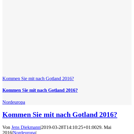
Kommen Sie mit nach Gotland 2016?
Kommen Sie mit nach Gotland 2016?
Nordeuropa
Kommen Sie mit nach Gotland 2016?
Von
Jens Diekmann
|
2019-03-28T14:10:25+01:00
29. Mai
2016
|
Nordeuropa
|