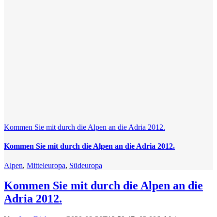
Kommen Sie mit durch die Alpen an die Adria 2012.
Kommen Sie mit durch die Alpen an die Adria 2012.
Alpen
,
Mitteleuropa
,
Südeuropa
Kommen Sie mit durch die Alpen an die
Adria 2012.