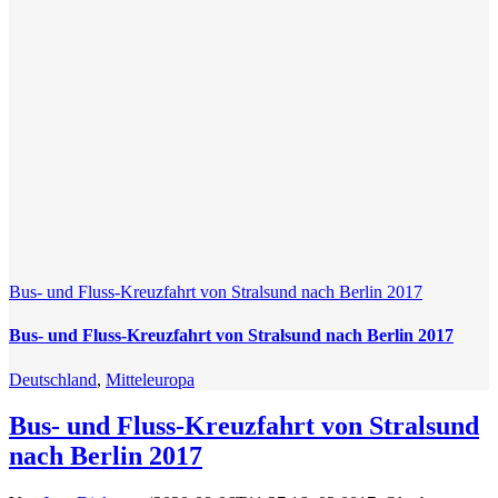
Bus- und Fluss-Kreuzfahrt von Stralsund nach Berlin 2017
Bus- und Fluss-Kreuzfahrt von Stralsund nach Berlin 2017
Deutschland
,
Mitteleuropa
Bus- und Fluss-Kreuzfahrt von Stralsund
nach Berlin 2017